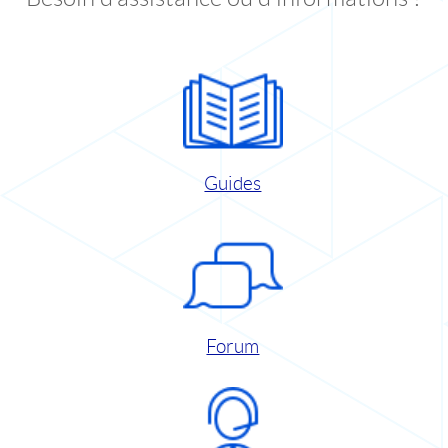
Guides
Forum